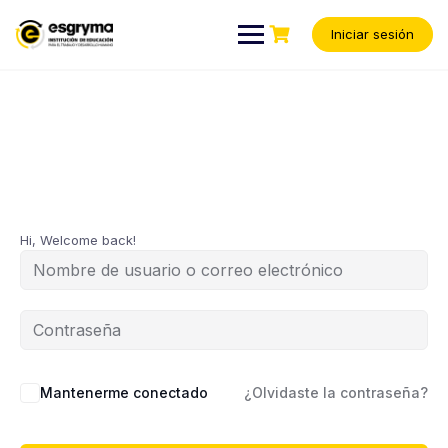
Iniciar sesión
Hi, Welcome back!
Mantenerme conectado
¿Olvidaste la contraseña?