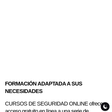
FORMACIÓN ADAPTADA A SUS
NECESIDADES
CURSOS DE SEGURIDAD ONLINE ofrece
acceso gratuito en línea a una serie de