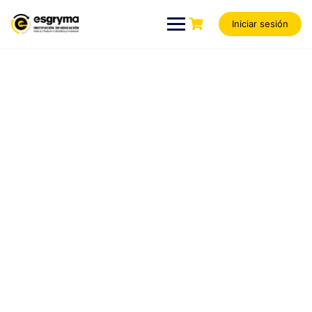
Iniciar sesión