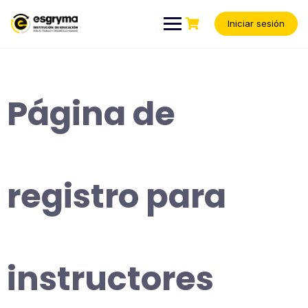
Iniciar sesión
Página de
registro para
instructores