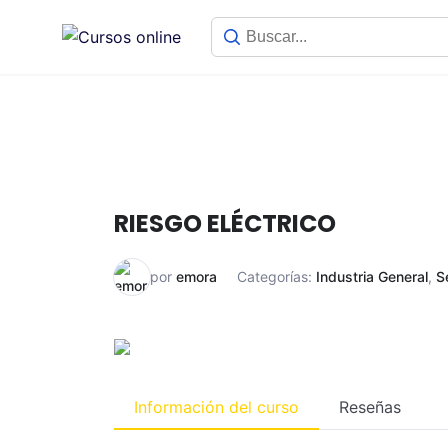
RIESGO ELÉCTRICO
por
emora
Categorías:
Industria General
,
S
Información del curso
Reseñas