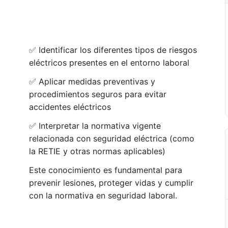
✅ Identificar los diferentes tipos de riesgos
eléctricos presentes en el entorno laboral
✅ Aplicar medidas preventivas y
procedimientos seguros para evitar
accidentes eléctricos
✅ Interpretar la normativa vigente
relacionada con seguridad eléctrica (como
la RETIE y otras normas aplicables)
Este conocimiento es fundamental para
prevenir lesiones, proteger vidas y cumplir
con la normativa en seguridad laboral.