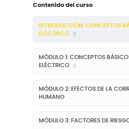
Contenido del curso
INTRODUCCIÓN: CONCEPTOS BÁS
ELÉCTRICO
MÓDULO 1: CONCEPTOS BÁSICOS 
ELÉCTRICO
MÓDULO 2: EFECTOS DE LA CORR
HUMANO
MÓDULO 3: FACTORES DE RIESG