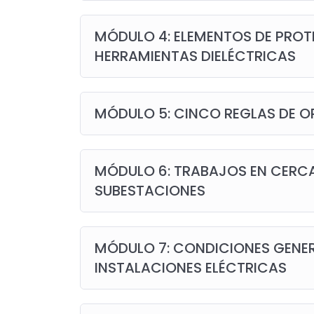
MÓDULO 4: ELEMENTOS DE PROT
HERRAMIENTAS DIELÉCTRICAS
MÓDULO 5: CINCO REGLAS DE O
MÓDULO 6: TRABAJOS EN CERCA
SUBESTACIONES
MÓDULO 7: CONDICIONES GENE
INSTALACIONES ELÉCTRICAS