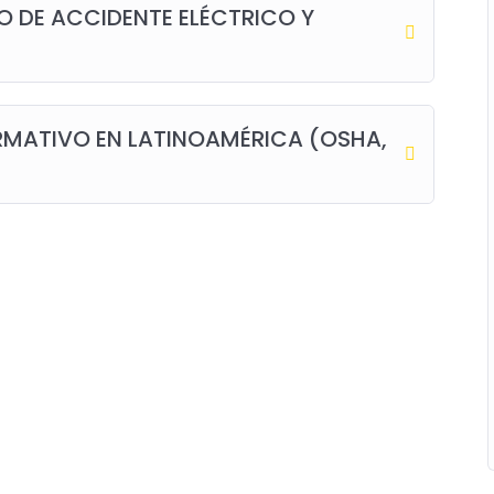
 DE ACCIDENTE ELÉCTRICO Y
RMATIVO EN LATINOAMÉRICA (OSHA,