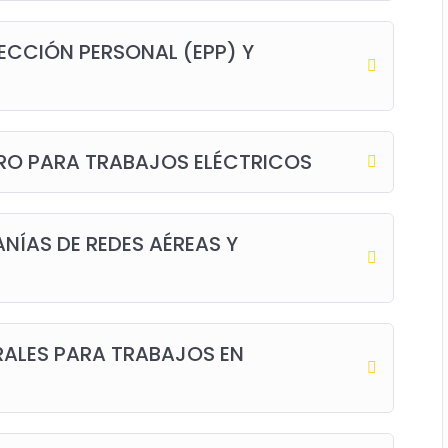
ECCIÓN PERSONAL (EPP) Y
RO PARA TRABAJOS ELÉCTRICOS
NÍAS DE REDES AÉREAS Y
RALES PARA TRABAJOS EN