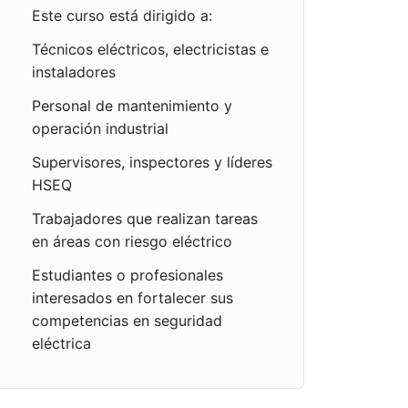
Este curso está dirigido a:
Técnicos eléctricos, electricistas e
instaladores
Personal de mantenimiento y
operación industrial
Supervisores, inspectores y líderes
HSEQ
Trabajadores que realizan tareas
en áreas con riesgo eléctrico
Estudiantes o profesionales
interesados en fortalecer sus
competencias en seguridad
eléctrica