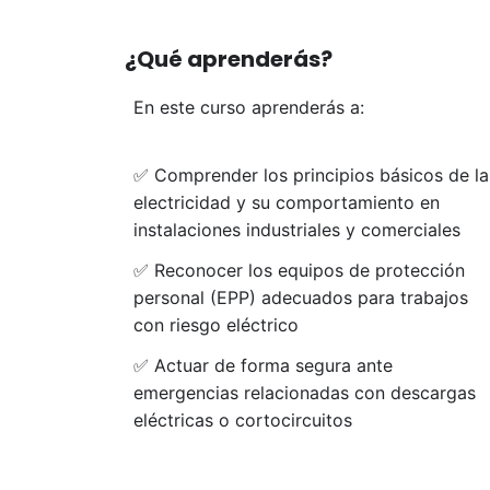
¿Qué aprenderás?
En este curso aprenderás a:
✅ Comprender los principios básicos de la
electricidad y su comportamiento en
instalaciones industriales y comerciales
✅ Reconocer los equipos de protección
personal (EPP) adecuados para trabajos
con riesgo eléctrico
✅ Actuar de forma segura ante
emergencias relacionadas con descargas
eléctricas o cortocircuitos