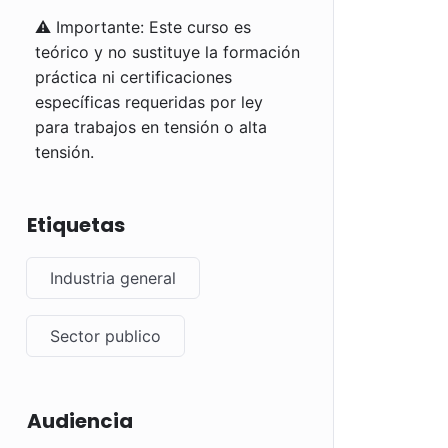
⚠️ Importante: Este curso es
teórico y no sustituye la formación
práctica ni certificaciones
específicas requeridas por ley
para trabajos en tensión o alta
tensión.
Etiquetas
Industria general
Sector publico
Audiencia