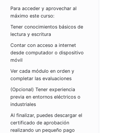
Para acceder y aprovechar al
máximo este curso:
Tener conocimientos básicos de
lectura y escritura
Contar con acceso a internet
desde computador o dispositivo
móvil
Ver cada módulo en orden y
completar las evaluaciones
(Opcional) Tener experiencia
previa en entornos eléctricos o
industriales
Al finalizar, puedes descargar el
certificado de aprobación
realizando un pequeño pago