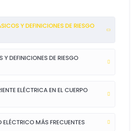
ICOS Y DEFINICIONES DE RIESGO
Y DEFINICIONES DE RIESGO
IENTE ELÉCTRICA EN EL CUERPO
O ELÉCTRICO MÁS FRECUENTES