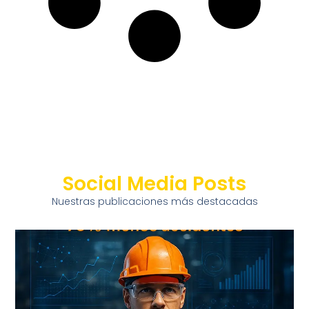
Social Media Posts
Nuestras publicaciones más destacadas