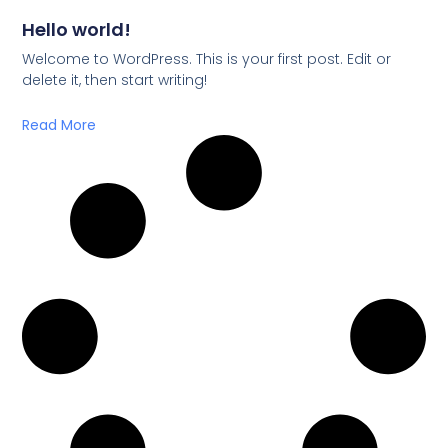
Hello world!
Welcome to WordPress. This is your first post. Edit or
delete it, then start writing!
Read More