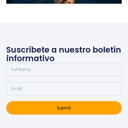
Suscríbete a nuestro boletín
informativo
Submit