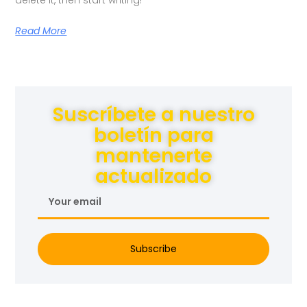
Read More
Suscríbete a nuestro
boletín para
mantenerte
actualizado
Subscribe