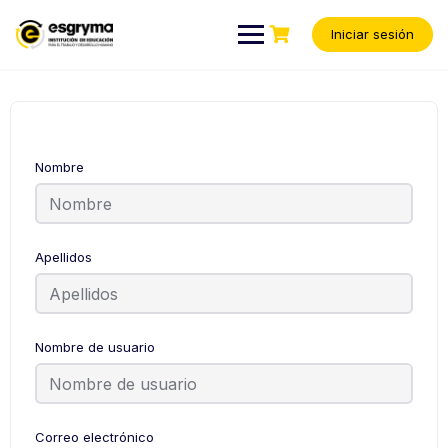
Iniciar sesión
Nombre
Apellidos
Nombre de usuario
Correo electrónico