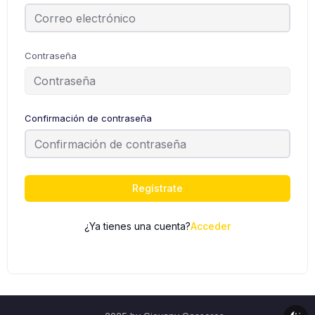
Contraseña
Confirmación de contraseña
Regístrate
¿Ya tienes una cuenta?
Acceder